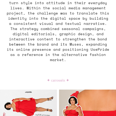
turn style into attitude in their everyday
lives. Within the social media management
project, the challenge was to translate this
identity into the digital space by building
a consistent visual and textual narrative.
The strategy combined seasonal campaigns,
digital editorials, graphic design, and
interactive content to strengthen the bond
between the brand and its Muses, expanding
its online presence and positioning UsePride
as a reference in the alternative fashion
market.
✦
carrosséis
✦