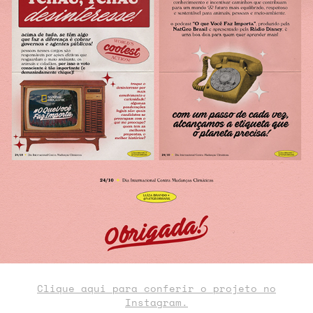
Clique aqui para conferir o projeto no
Instagram.