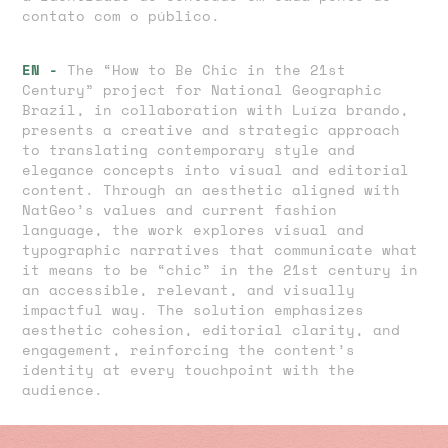
contato com o público.
EN -
The “How to Be Chic in the 21st
Century” project for National Geographic
Brazil, in collaboration with Luíza brando,
presents a creative and strategic approach
to translating contemporary style and
elegance concepts into visual and editorial
content. Through an aesthetic aligned with
NatGeo’s values and current fashion
language, the work explores visual and
typographic narratives that communicate what
it means to be “chic” in the 21st century in
an accessible, relevant, and visually
impactful way. The solution emphasizes
aesthetic cohesion, editorial clarity, and
engagement, reinforcing the content’s
identity at every touchpoint with the
audience.